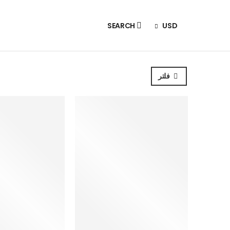
SEARCH
USD
فلتر