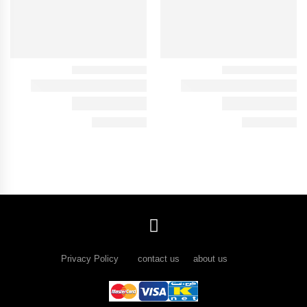
Privacy Policy
contact us about us