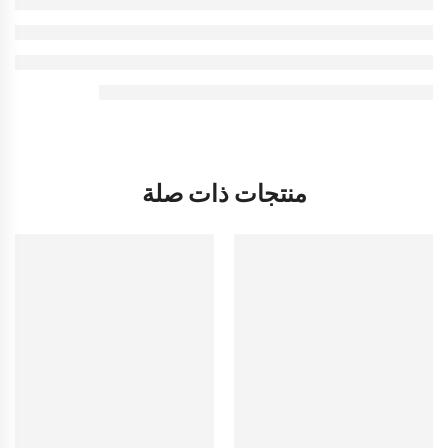
منتجات ذات صلة