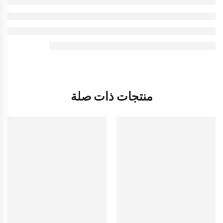
منتجات ذات صلة