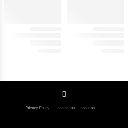
Privacy Policy
contact us about us