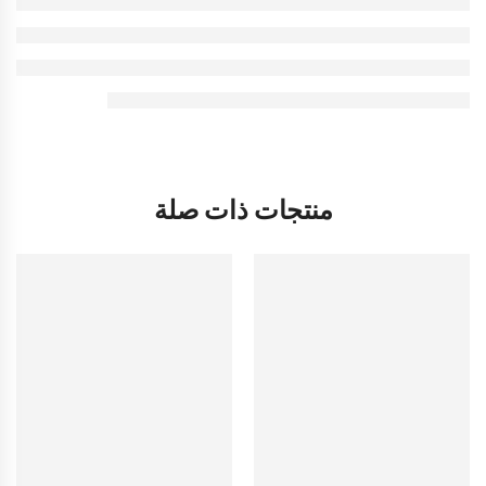
منتجات ذات صلة