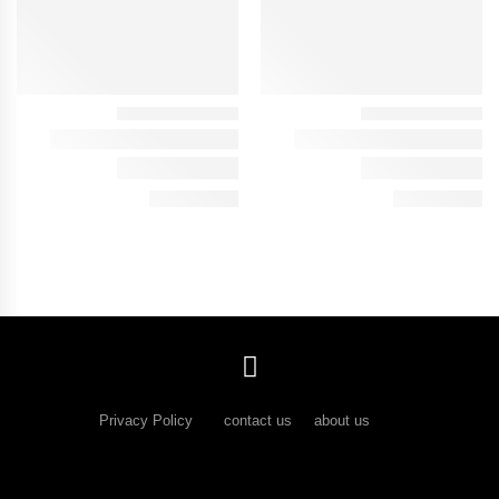
Privacy Policy
contact us about us