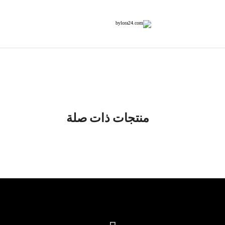
منتجات ذات صلة