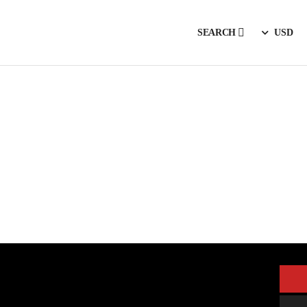
SEARCH
USD